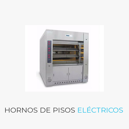
HORNOS DE PISOS
ELÉCTRICOS