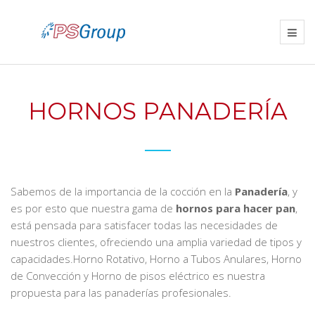
HORNOS PANADERÍA
Sabemos de la importancia de la cocción en la
Panadería
, y
es por esto que nuestra gama de
h
ornos para hacer pan
,
está pensada para satisfacer todas las necesidades de
nuestros clientes, ofreciendo una amplia variedad de tipos y
capacidades.Horno Rotativo, Horno a Tubos Anulares, Horno
de Convección y Horno de pisos eléctrico es nuestra
propuesta para las panaderías profesionales.