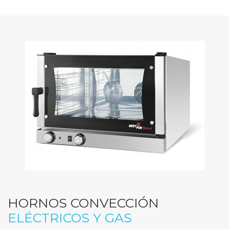
HORNOS CONVECCIÓN
ELÉCTRICOS Y GAS