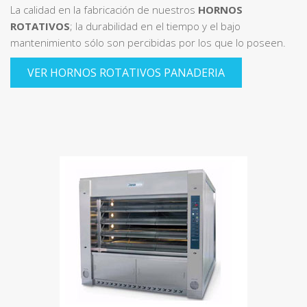
La calidad en la fabricación de nuestros
HORNOS
ROTATIVOS
; la durabilidad en el tiempo y el bajo
mantenimiento sólo son percibidas por los que lo poseen.
VER HORNOS ROTATIVOS PANADERIA