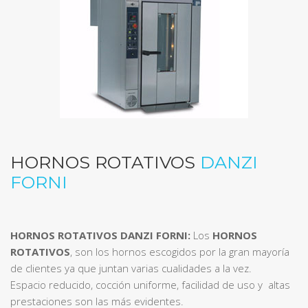
HORNOS ROTATIVOS
DANZI
FORNI
HORNOS ROTATIVOS DANZI FORNI:
Los
HORNOS
ROTATIVOS
, son los hornos escogidos por la gran mayoría
de clientes ya que juntan varias cualidades a la vez.
Espacio reducido, cocción uniforme, facilidad de uso y altas
prestaciones son las más evidentes.