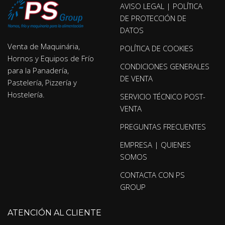
AVISO LEGAL | POLÍTICA
DE PROTECCIÓN DE
DATOS
Venta de Maquinária,
POLÍTICA DE COOKIES
Hornos y Equipos de Frío
CONDICIONES GENERALES
para la Panadería,
DE VENTA
Pastelería, Pizzería y
Hostelería.
SERVICIO TÉCNICO POST-
VENTA
PREGUNTAS FRECUENTES
EMPRESA | QUIENES
SOMOS
CONTACTA CON PS
GROUP
ATENCIÓN AL CLIENTE