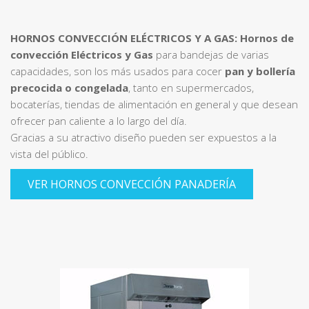
HORNOS CONVECCIÓN ELÉCTRICOS Y A GAS:
Hornos de
convección Eléctricos y Gas
para bandejas de varias
capacidades, son los más usados para cocer
pan y bollería
precocida o congelada
, tanto en supermercados,
bocaterías, tiendas de alimentación en general y que desean
ofrecer pan caliente a lo largo del día.
Gracias a su atractivo diseño pueden ser expuestos a la
vista del público.
VER HORNOS CONVECCIÓN PANADERÍA