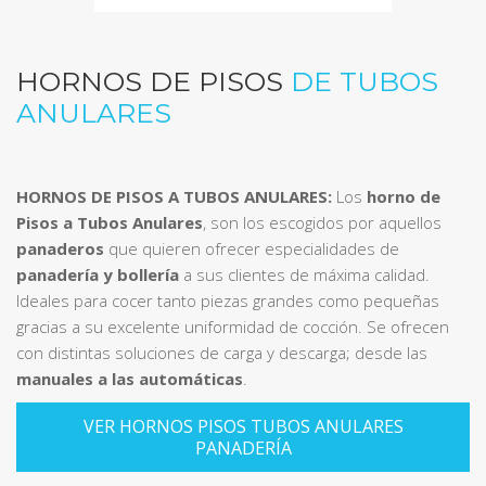
HORNOS DE PISOS
DE TUBOS
ANULARES
HORNOS DE PISOS A TUBOS ANULARES:
Los
horno de
Pisos a Tubos Anulares
, son los escogidos por aquellos
panaderos
que quieren ofrecer especialidades de
panadería y bollería
a sus clientes de máxima calidad.
Ideales para cocer tanto piezas grandes como pequeñas
gracias a su excelente uniformidad de cocción. Se ofrecen
con distintas soluciones de carga y descarga; desde las
manuales a las automáticas
.
VER HORNOS PISOS TUBOS ANULARES
PANADERÍA