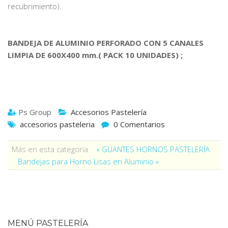
recubrimiento).
BANDEJA DE ALUMINIO PERFORADO CON 5 CANALES
LIMPIA DE 600X400 mm.( PACK 10 UNIDADES) ;
Ps Group
Accesorios Pastelería
accesorios pasteleria
0 Comentarios
Más en esta categoría
« GUANTES HORNOS PASTELERÍA
Bandejas para Horno Lisas en Aluminio »
MENÚ PASTELERÍA