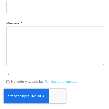
Mensaje
*
*
He leído y acepto las
Política de privacidad