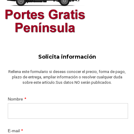
Solicita información
Rellena este formulario si deseas conocer el precio, forma de pago,
plazo de entrega, ampliar información o resolver cualquier duda
sobre este artículo.Sus datos NO serán publicados.
Nombre
*
E-mail
*