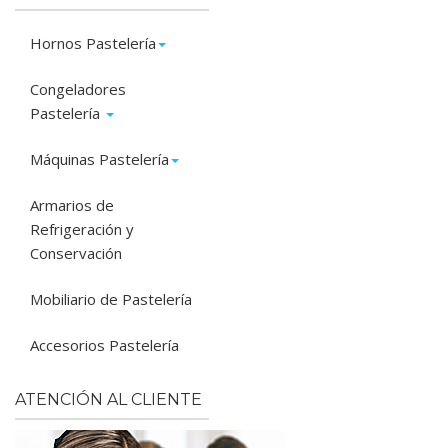
Hornos Pastelería
Congeladores
Pastelería
Máquinas Pastelería
Armarios de
Refrigeración y
Conservación
Mobiliario de Pastelería
Accesorios Pastelería
ATENCIÓN AL CLIENTE