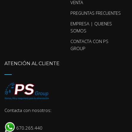
VENTA
PREGUNTAS FRECUENTES
EMPRESA | QUIENES
SOMOS
CONTACTA CON PS
GROUP
ATENCIÓN AL CLIENTE
Contacta con nosotros:
670.265.440