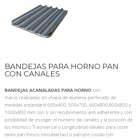
BANDEJAS PARA HORNO PAN
CON CANALES
BANDEJAS ACANALADAS PARA HORNO
con
marco realizadas en chapa de aluminio perforado de
medidas estandard 600x400, 500x700, 600x800,800x800 y
1000x800 mm con o sin recubrimiento anti adherente y con
posibilidad de escoger el numero de canales y la posición de
los mismos.( Trasnversal o Longitudinal).Ideales para cocer
tanto pan fresco (recubiertas) o pan pre cocido (sin