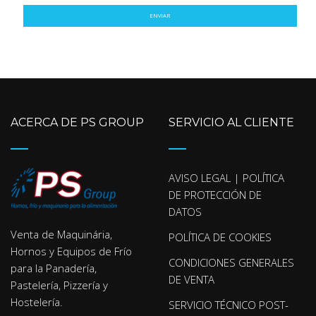
ENVIAR
ACERCA DE PS GROUP
SERVICIO AL CLIENTE
AVISO LEGAL | POLÍTICA
DE PROTECCIÓN DE
DATOS
Venta de Maquinária,
POLÍTICA DE COOKIES
Hornos y Equipos de Frío
CONDICIONES GENERALES
para la Panadería,
DE VENTA
Pastelería, Pizzería y
Hostelería.
SERVICIO TÉCNICO POST-