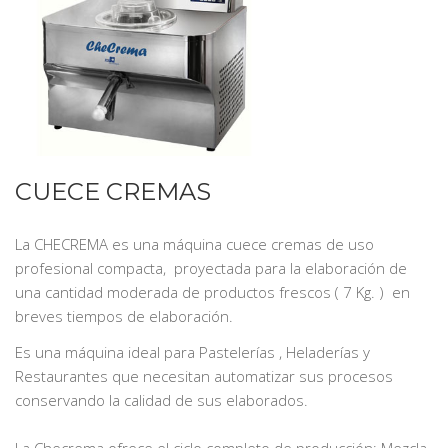
CUECE CREMAS
La CHECREMA
es una máquina cuece cremas de uso
profesional compacta, proyectada para la elaboración de
una cantidad moderada de productos frescos ( 7 Kg. ) en
breves tiempos de elaboración.
Es una máquina ideal para Pastelerías , Heladerías y
Restaurantes que necesitan automatizar sus procesos
conservando la calidad de sus elaborados.