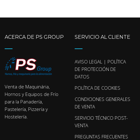
ACERCA DE PS GROUP
SERVICIO AL CLIENTE
AVISO LEGAL | POLÍTICA
DE PROTECCIÓN DE
DATOS
Venta de Maquinária,
POLÍTICA DE COOKIES
Hornos y Equipos de Frío
CONDICIONES GENERALES
para la Panadería,
DE VENTA
Pastelería, Pizzería y
Hostelería.
SERVICIO TÉCNICO POST-
VENTA
PREGUNTAS FRECUENTES