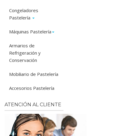
Congeladores
Pastelería
Máquinas Pastelería
Armarios de
Refrigeración y
Conservación
Mobiliario de Pastelería
Accesorios Pastelería
ATENCIÓN AL CLIENTE