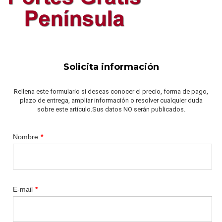
Solicita información
Rellena este formulario si deseas conocer el precio, forma de pago,
plazo de entrega, ampliar información o resolver cualquier duda
sobre este artículo.Sus datos NO serán publicados.
Nombre
*
E-mail
*