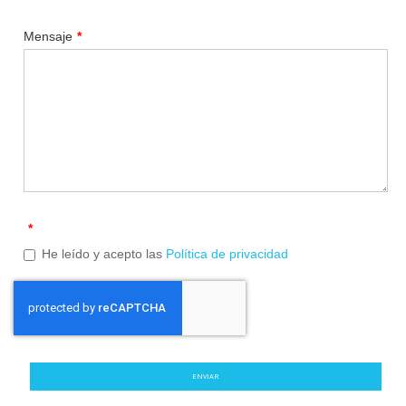
Mensaje
*
*
He leído y acepto las
Política de privacidad
ENVIAR