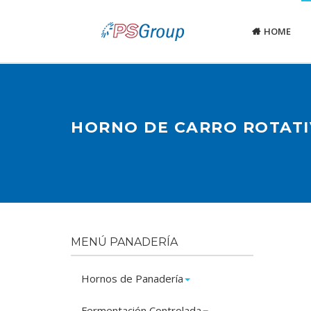
HOME
HORNO DE CARRO ROTATIV
MENÚ PANADERÍA
Hornos de Panadería
Fermentación Controlada