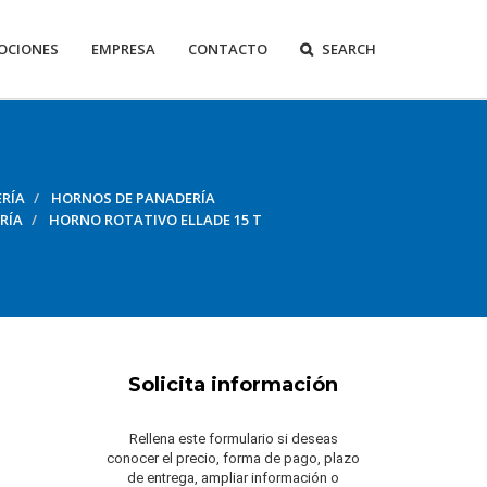
OCIONES
EMPRESA
CONTACTO
SEARCH
RÍA
HORNOS DE PANADERÍA
RÍA
HORNO ROTATIVO ELLADE 15 T
Solicita información
Rellena este formulario si deseas
conocer el precio, forma de pago, plazo
de entrega, ampliar información o