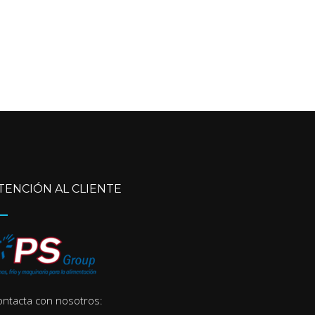
TENCIÓN AL CLIENTE
ontacta con nosotros: