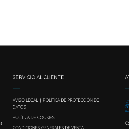
SERVICIO AL CLIENTE
A
AVISO LEGAL | POLÍTICA DE PROTECCIÓN DE
DATOS
POLÍTICA DE COOKIES
ra
C
CONDICIONES GENERALES DE VENTA