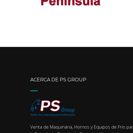
ACERCA DE PS GROUP
Venta de Maquinária, Hornos y Equipos de Frío pa