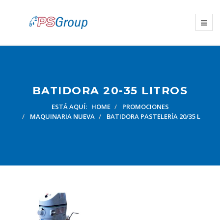
BATIDORA 20-35 LITROS
ESTÁ AQUÍ:
HOME
PROMOCIONES
MAQUINARIA NUEVA
BATIDORA PASTELERÍA 20/35 L