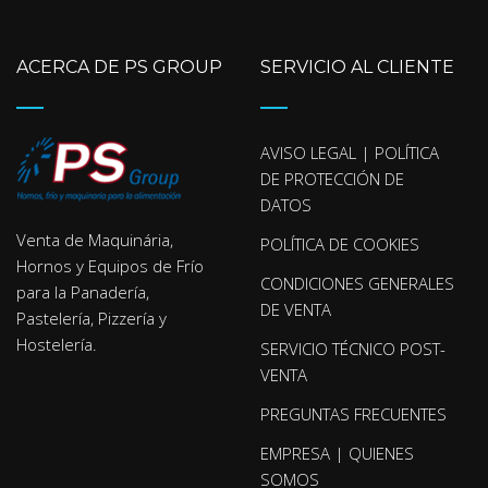
ACERCA DE PS GROUP
SERVICIO AL CLIENTE
AVISO LEGAL | POLÍTICA
DE PROTECCIÓN DE
DATOS
Venta de Maquinária,
POLÍTICA DE COOKIES
Hornos y Equipos de Frío
CONDICIONES GENERALES
para la Panadería,
DE VENTA
Pastelería, Pizzería y
Hostelería.
SERVICIO TÉCNICO POST-
VENTA
PREGUNTAS FRECUENTES
EMPRESA | QUIENES
SOMOS