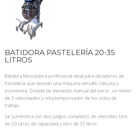
BATIDORA PASTELERÍA 20-35
LITROS
Batidora Mezcladora profesional ideal para obradores de
Pastelería que desean una máquina versátil, robusta y
económica. Dotada de elevación manual del perol , un motor
de 3 velocidades y reloj temporizador de los ciclos de
trabajo.
Se suministra con dos juegos completos de utensilios.Uno
de 20 Litros de capacidad y otro de 35 litros.