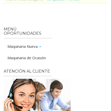
MENÚ
OPORTUNIDADES
Maquinaria Nueva
Maquinaria de Ocasión
ATENCIÓN AL CLIENTE