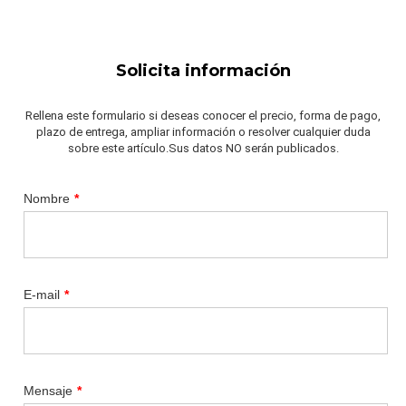
Solicita información
Rellena este formulario si deseas conocer el precio, forma de pago,
plazo de entrega, ampliar información o resolver cualquier duda
sobre este artículo.Sus datos NO serán publicados.
Nombre
*
E-mail
*
Mensaje
*