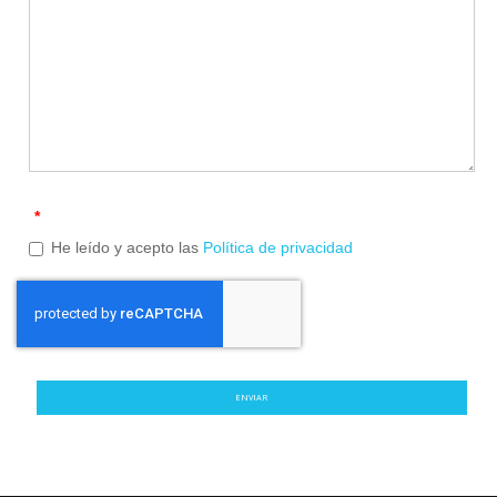
*
He leído y acepto las
Política de privacidad
ENVIAR