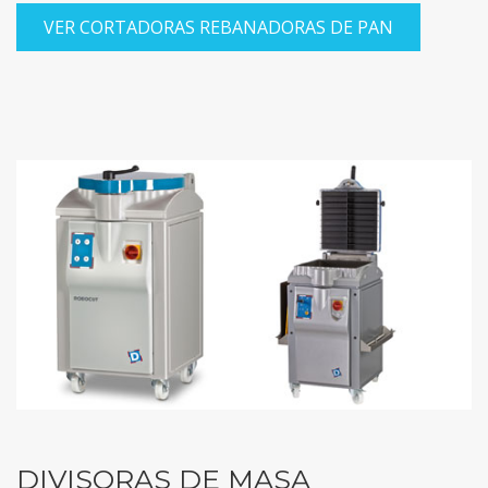
VER CORTADORAS REBANADORAS DE PAN
DIVISORAS DE MASA