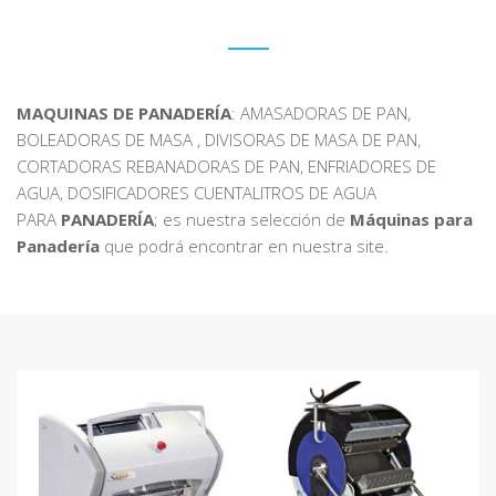
MAQUINAS DE PANADERÍA
: AMASADORAS DE PAN,
BOLEADORAS DE MASA , DIVISORAS DE MASA DE PAN,
CORTADORAS REBANADORAS DE PAN, ENFRIADORES DE
AGUA, DOSIFICADORES CUENTALITROS DE AGUA
PARA
PANADERÍA
; es nuestra selección de
Máquinas para
Panadería
que podrá encontrar en nuestra site.