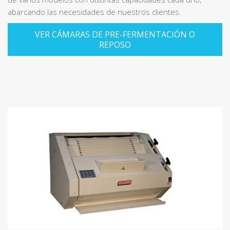
abarcando las necesidades de nuestros clientes.
VER CÁMARAS DE PRE-FERMENTACIÓN O
REPOSO