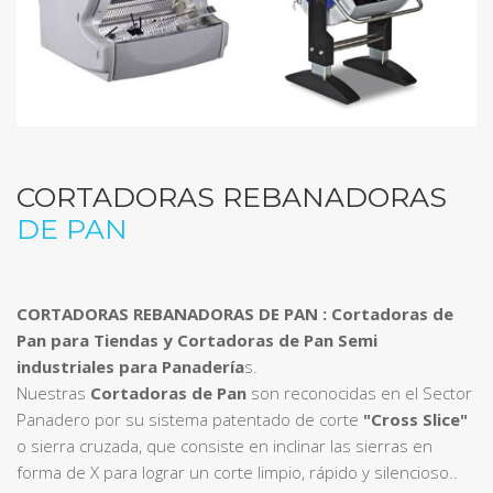
CORTADORAS REBANADORAS
DE PAN
CORTADORAS REBANADORAS DE PAN :
Cortadoras de
Pan para Tiendas y Cortadoras de Pan Semi
industriales para Panadería
s.
Nuestras
Cortadoras de Pan
son reconocidas en el Sector
Panadero por su sistema patentado de corte
"Cross Slice"
o sierra cruzada, que consiste en inclinar las sierras en
forma de X para lograr un corte limpio, rápido y silencioso..