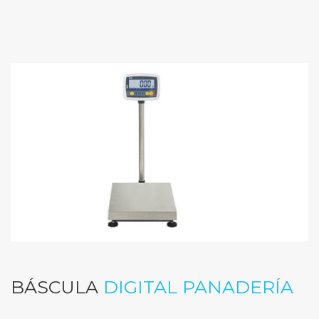
BÁSCULA
DIGITAL PANADERÍA