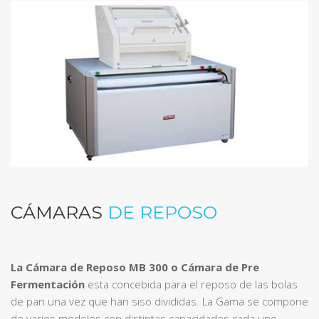
CÁMARAS
DE REPOSO
La Cámara de Reposo MB 300 o Cámara de Pre
Fermentación
esta concebida para el reposo de las bolas
de pan una vez que han siso divididas. La Gama se compone
de varios modelos con distintas capacidades cada uno,