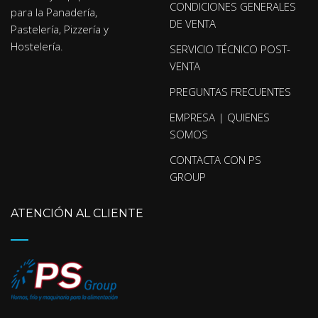
CONDICIONES GENERALES
para la Panadería,
DE VENTA
Pastelería, Pizzería y
Hostelería.
SERVICIO TÉCNICO POST-
VENTA
PREGUNTAS FRECUENTES
EMPRESA | QUIENES
SOMOS
CONTACTA CON PS
GROUP
ATENCIÓN AL CLIENTE