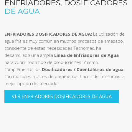
ENFRIADORES, DOSIFICADORES
DE AGUA
ENFRIADORES DOSIFICADORES DE AGUA:
La utilización de
agua fría es muy común en muchos procesos de amasado,
consciente de estas necesidades Tecnomac, ha
desarrollado una amplia
Línea de Enfriadores de Agua
para cubrir todo tipo de producciones. Y como
complemento; los
Dosificadores / Cuentalitros de agua
con múltiples ajustes de parámetros hacen de Tecnomac la
mejor opción del mercado.
VER ENFRIADORES DOSIFICADORES DE AGUA