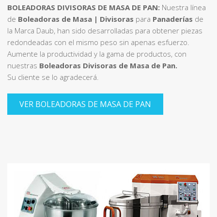
BOLEADORAS DIVISORAS DE MASA DE PAN:
Nuestra línea
de
Boleadoras de Masa | Divisoras
para
Panaderías
de
la Marca Daub, han sido desarrolladas para obtener piezas
redondeadas con el mismo peso sin apenas esfuerzo.
Aumente la productividad y la gama de productos, con
nuestras
Boleadoras Divisoras de Masa de Pan.
Su cliente se lo agradecerá.
VER BOLEADORAS DE MASA DE PAN