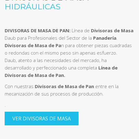
HIDRÁULICAS
DIVISORAS DE MASA DE PAN:
Línea de
Divisoras de Masa
Daub para Profesionales del Sector de la
Panadería
.
Divisoras de Masa de Pa
n para obtener piezas cuadradas
o redondas con el mismo peso sin apenas esfuerzo.
Daub, atento a las necesidades del mercado, ha
desarrollado y perfeccionado una completa
Línea de
Divisoras de Masa de Pan.
Con nuestras
Divisoras de Masa de Pan
entre en la
mecanización de sus procesos de producción.
.
VER DIVISORAS DE MASA