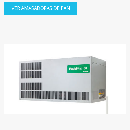
VER AMASADORAS DE PAN