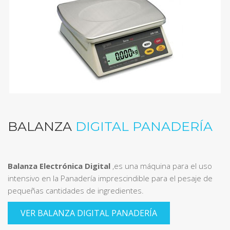
BALANZA
DIGITAL PANADERÍA
Balanza Electrónica Digital
,es una máquina para el uso
intensivo en la Panadería imprescindible para el pesaje de
pequeñas cantidades de ingredientes.
VER BALANZA DIGITAL PANADERÍA