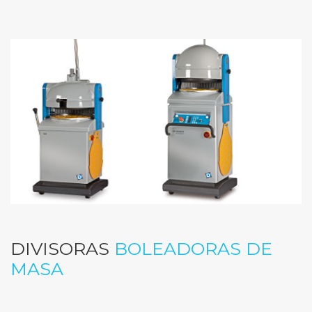
DIVISORAS
BOLEADORAS DE
MASA