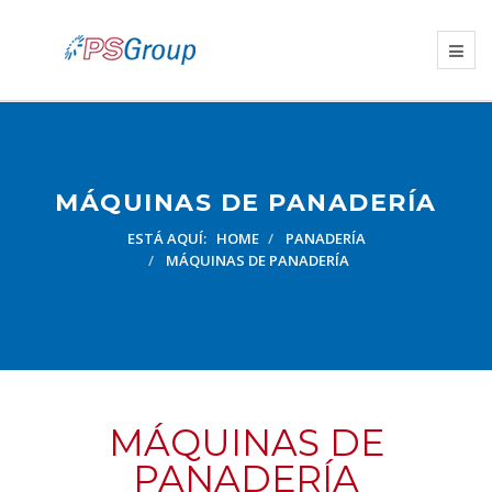
MÁQUINAS DE PANADERÍA
ESTÁ AQUÍ:
HOME
PANADERÍA
MÁQUINAS DE PANADERÍA
MÁQUINAS DE
PANADERÍA