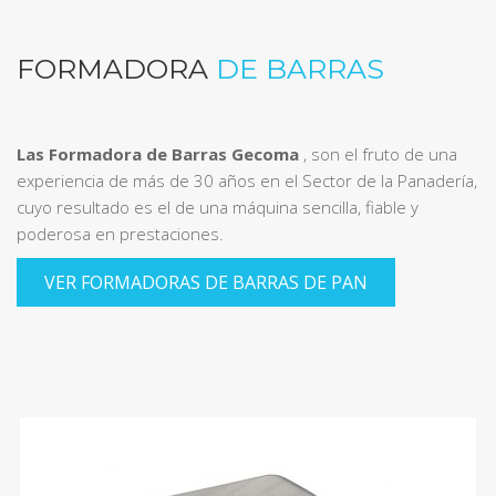
FORMADORA
DE BARRAS
Las Formadora de Barras Gecoma
, son el fruto de una
experiencia de más de 30 años en el Sector de la Panadería,
cuyo resultado es el de una máquina sencilla, fiable y
poderosa en prestaciones.
VER FORMADORAS DE BARRAS DE PAN