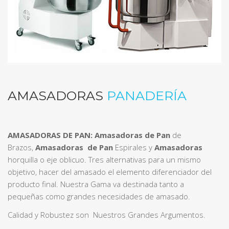
AMASADORAS
PANADERÍA
AMASADORAS DE PAN: Amasadoras de Pan
de
Brazos,
Amasadoras de Pan
Espirales y
Amasadoras
horquilla o eje oblicuo. Tres alternativas para un mismo
objetivo, hacer del amasado el elemento diferenciador del
producto final. Nuestra Gama va destinada tanto a
pequeñas como grandes necesidades de amasado.
Calidad y Robustez son Nuestros Grandes Argumentos.