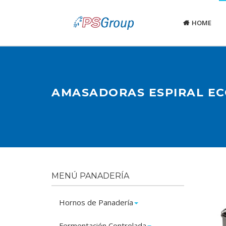
HOME
AMASADORAS ESPIRAL E
MENÚ PANADERÍA
Hornos de Panadería
Fermentación Controlada