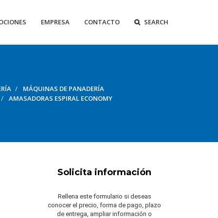
OCIONES
EMPRESA
CONTACTO
SEARCH
RÍA
MÁQUINAS DE PANADERÍA
AMASADORAS ESPIRAL ECONOMY
Solicita información
Rellena este formulario si deseas
conocer el precio, forma de pago, plazo
de entrega, ampliar información o