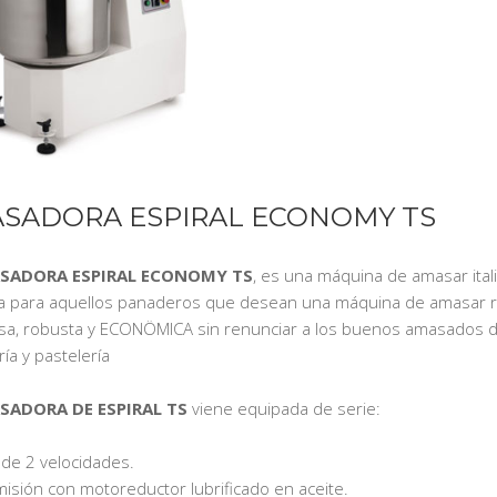
SADORA ESPIRAL ECONOMY TS
SADORA ESPIRAL ECONOMY TS
, es una máquina de amasar ital
a para aquellos panaderos que desean una máquina de amasar r
osa, robusta y ECONÖMICA sin renunciar a los buenos amasados 
ía y pastelería
SADORA DE ESPIRAL TS
viene equipada de serie:
 de 2 velocidades.
misión con motoreductor lubrificado en aceite.