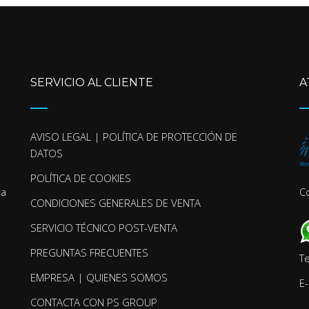
SERVICIO AL CLIENTE
A
AVISO LEGAL | POLÍTICA DE PROTECCIÓN DE
DATOS
POLÍTICA DE COOKIES
ra
C
CONDICIONES GENERALES DE VENTA
SERVICIO TÉCNICO POST-VENTA
PREGUNTAS FRECUENTES
T
EMPRESA | QUIENES SOMOS
E-
CONTACTA CON PS GROUP