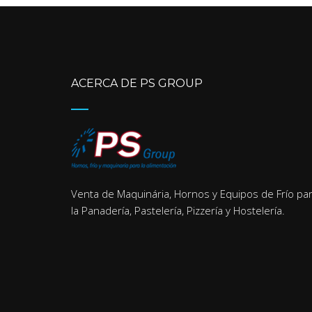
ACERCA DE PS GROUP
Venta de Maquinária, Hornos y Equipos de Frío pa
la Panadería, Pastelería, Pizzería y Hostelería.