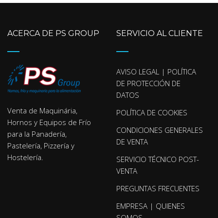
ACERCA DE PS GROUP
SERVICIO AL CLIENTE
AVISO LEGAL | POLÍTICA
DE PROTECCIÓN DE
DATOS
Venta de Maquinária,
POLÍTICA DE COOKIES
Hornos y Equipos de Frío
CONDICIONES GENERALES
para la Panadería,
DE VENTA
Pastelería, Pizzería y
Hostelería.
SERVICIO TÉCNICO POST-
VENTA
PREGUNTAS FRECUENTES
EMPRESA | QUIENES
SOMOS