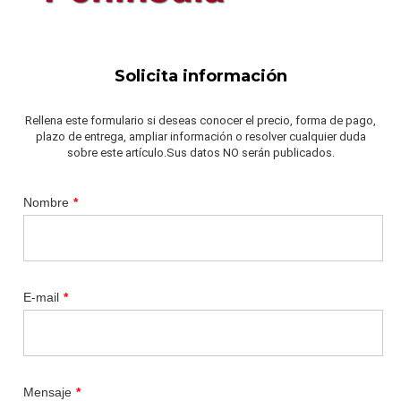
Solicita información
Rellena este formulario si deseas conocer el precio, forma de pago,
plazo de entrega, ampliar información o resolver cualquier duda
sobre este artículo.Sus datos NO serán publicados.
Nombre
*
E-mail
*
Mensaje
*