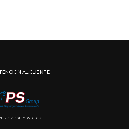
TENCIÓN AL CLIENTE
ontacta con nosotros: