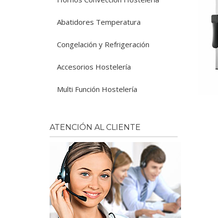
Abatidores Temperatura
Congelación y Refrigeración
Accesorios Hostelería
Multi Función Hostelería
ATENCIÓN AL CLIENTE