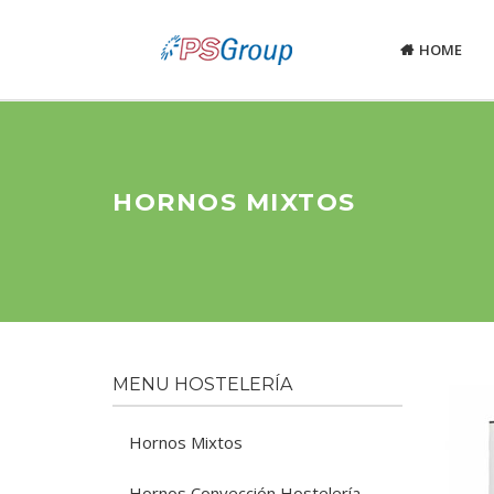
HOME
HORNOS MIXTOS
MENU HOSTELERÍA
Hornos Mixtos
Hornos Convección Hostelería