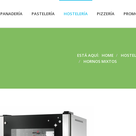
PANADERÍA
PASTELERÍA
HOSTELERÍA
PIZZERÍA
PROM
ESTÁ AQUÍ:
HOME
HOSTEL
HORNOS MIXTOS