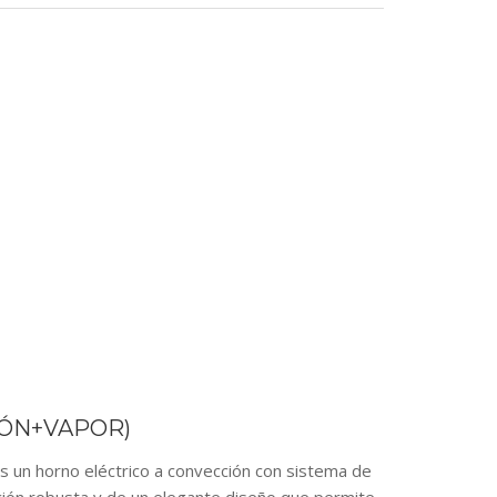
IÓN+VAPOR)
horno eléctrico a convección con sistema de