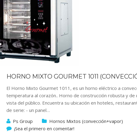
HORNO MIXTO GOURMET 1011 (CONVECCI
El Horno Mixto Gourmet 1011, es un horno eléctrico a convec
temperatura al corazón.. Horno de construcción robusta y de 
vista del público. Encuentra su ubicación en hoteles, restauran
de serie: - un panel…
Ps Group
Hornos Mixtos (convección+vapor)
¡Sea el primero en comentar!