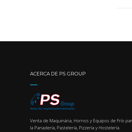
ACERCA DE PS GROUP
Venta de Maquinária, Hornos y Equipos de Frío pa
la Panadería, Pastelería, Pizzería y Hostelería.