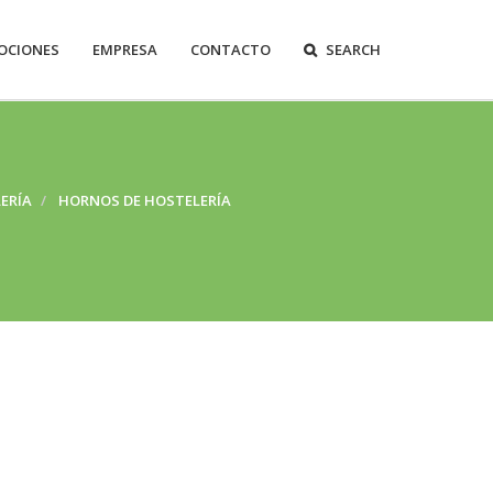
OCIONES
EMPRESA
CONTACTO
SEARCH
ERÍA
HORNOS DE HOSTELERÍA