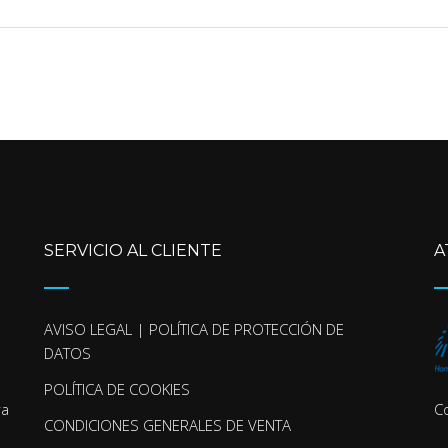
SERVICIO AL CLIENTE
A
AVISO LEGAL | POLÍTICA DE PROTECCIÓN DE
DATOS
POLÍTICA DE COOKIES
ra
C
CONDICIONES GENERALES DE VENTA