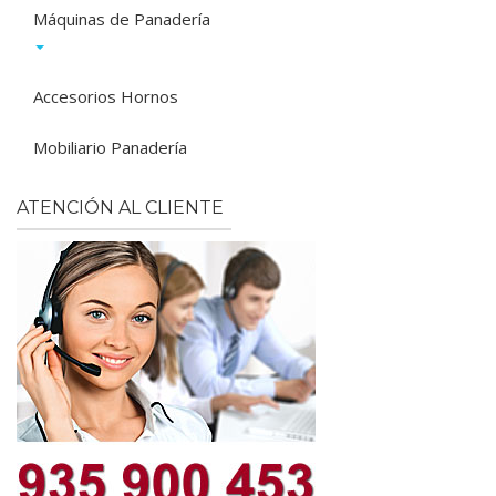
Máquinas de Panadería
Accesorios Hornos
Mobiliario Panadería
ATENCIÓN AL CLIENTE