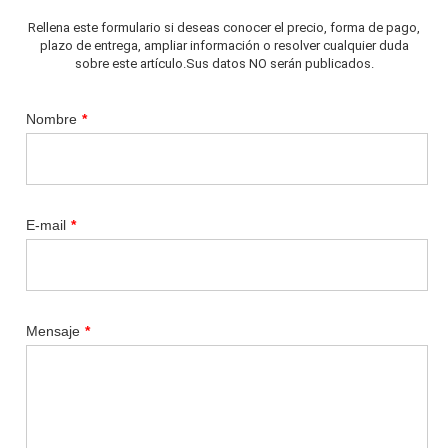
Rellena este formulario si deseas conocer el precio, forma de pago,
plazo de entrega, ampliar información o resolver cualquier duda
sobre este artículo.Sus datos NO serán publicados.
Nombre
*
E-mail
*
Mensaje
*