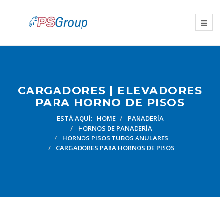
CARGADORES | ELEVADORES
PARA HORNO DE PISOS
ESTÁ AQUÍ:
HOME
PANADERÍA
HORNOS DE PANADERÍA
HORNOS PISOS TUBOS ANULARES
CARGADORES PARA HORNOS DE PISOS