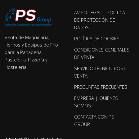
AVISO LEGAL | POLÍTICA
DE PROTECCIÓN DE
DATOS
Venta de Maquinária,
POLÍTICA DE COOKIES
Hornos y Equipos de Frío
CONDICIONES GENERALES
para la Panadería,
DE VENTA
Pastelería, Pizzería y
Hostelería.
SERVICIO TÉCNICO POST-
VENTA
PREGUNTAS FRECUENTES
EMPRESA | QUIENES
SOMOS
CONTACTA CON PS
GROUP