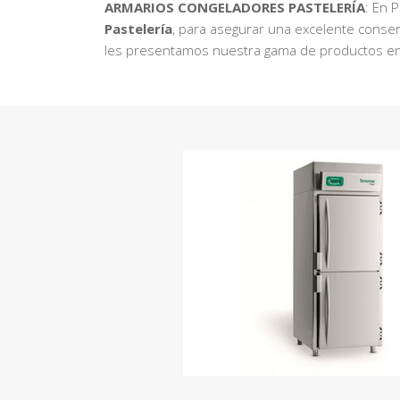
ARMARIOS CONGELADORES PASTELERÍA
: En 
Pastelería
, para asegurar una excelente conser
les presentamos nuestra gama de productos e