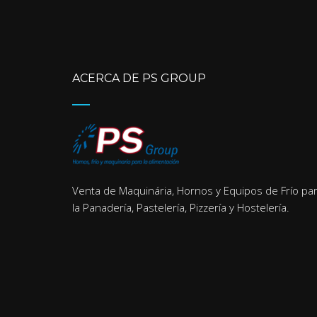
ACERCA DE PS GROUP
Venta de Maquinária, Hornos y Equipos de Frío pa
la Panadería, Pastelería, Pizzería y Hostelería.