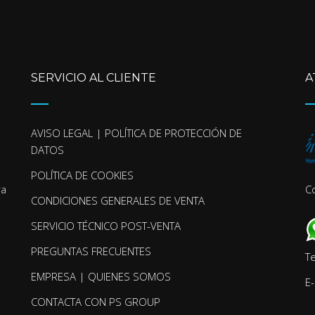
SERVICIO AL CLIENTE
A
AVISO LEGAL | POLÍTICA DE PROTECCIÓN DE
DATOS
POLÍTICA DE COOKIES
ra
C
CONDICIONES GENERALES DE VENTA
SERVICIO TÉCNICO POST-VENTA
PREGUNTAS FRECUENTES
T
EMPRESA | QUIENES SOMOS
E-
CONTACTA CON PS GROUP