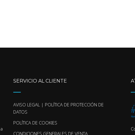
SERVICIO AL CLIENTE
A
AVISO LEGAL | POLÍTICA DE PROTECCIÓN DE
DATOS
POLÍTICA DE COOKIES
ra
C
CONDICIONES GENERALES DE VENTA