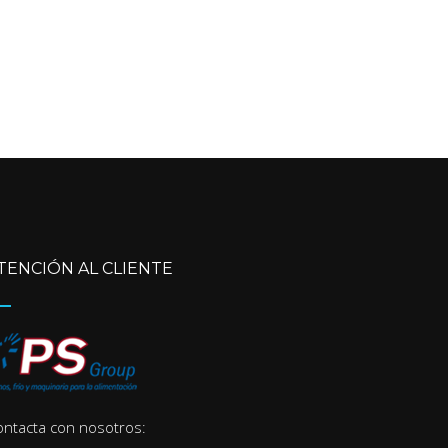
TENCIÓN AL CLIENTE
ontacta con nosotros: