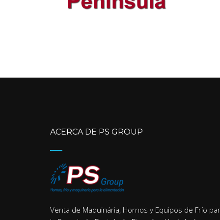
ACERCA DE PS GROUP
Venta de Maquinária, Hornos y Equipos de Frío pa