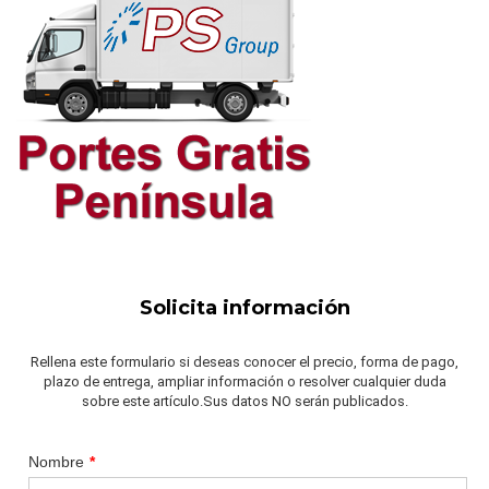
Solicita información
Rellena este formulario si deseas conocer el precio, forma de pago,
plazo de entrega, ampliar información o resolver cualquier duda
sobre este artículo.Sus datos NO serán publicados.
Nombre
*