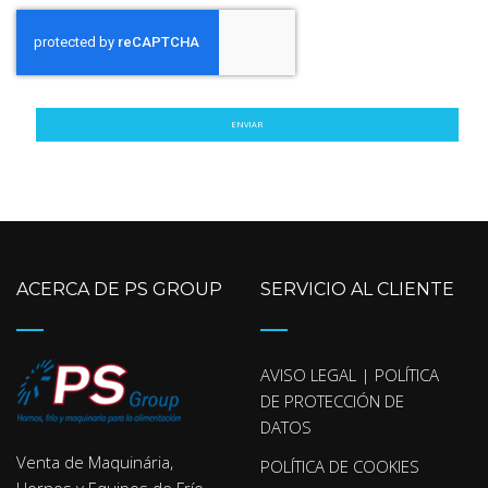
ENVIAR
ACERCA DE PS GROUP
SERVICIO AL CLIENTE
AVISO LEGAL | POLÍTICA
DE PROTECCIÓN DE
DATOS
Venta de Maquinária,
POLÍTICA DE COOKIES