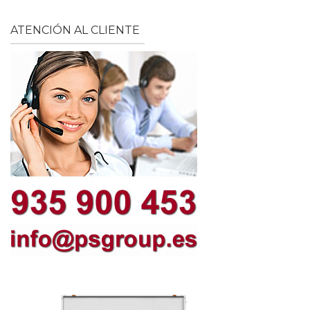
ATENCIÓN AL CLIENTE