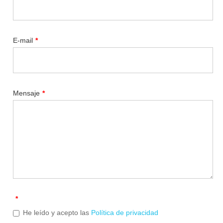
E-mail
*
Mensaje
*
*
He leído y acepto las
Política de privacidad