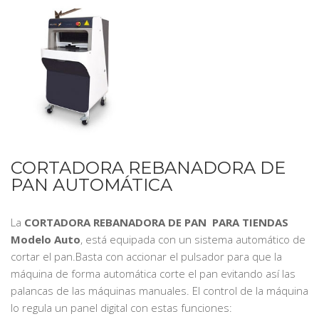
CORTADORA REBANADORA DE
PAN AUTOMÁTICA
La
CORTADORA REBANADORA DE PAN PARA TIENDAS
Modelo Auto
, está equipada con un sistema automático de
cortar el pan.Basta con accionar el pulsador para que la
máquina de forma automática corte el pan evitando así las
palancas de las máquinas manuales. El control de la máquina
lo regula un panel digital con estas funciones: