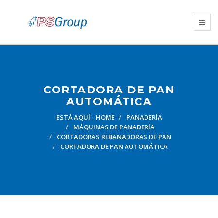
CORTADORA DE PAN
AUTOMÁTICA
ESTÁ AQUÍ:
HOME
PANADERÍA
MÁQUINAS DE PANADERÍA
CORTADORAS REBANADORAS DE PAN
CORTADORA DE PAN AUTOMÁTICA