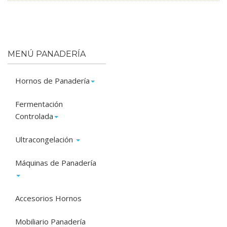
MENÚ PANADERÍA
Hornos de Panadería
Fermentación
Controlada
Ultracongelación
Máquinas de Panadería
Accesorios Hornos
Mobiliario Panadería