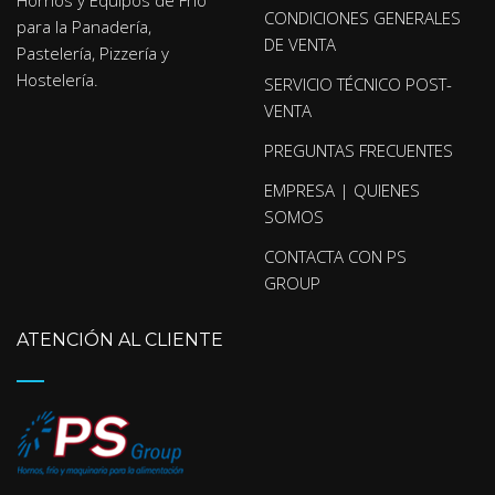
Hornos y Equipos de Frío
CONDICIONES GENERALES
para la Panadería,
DE VENTA
Pastelería, Pizzería y
Hostelería.
SERVICIO TÉCNICO POST-
VENTA
PREGUNTAS FRECUENTES
EMPRESA | QUIENES
SOMOS
CONTACTA CON PS
GROUP
ATENCIÓN AL CLIENTE