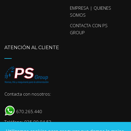
EMPRESA | QUIENES
SOMOS
CONTACTA CON PS
GROUP
ATENCIÓN AL CLIENTE
Contacta con nosotros:
670.265.440
Teléfono: 935 90 04 53