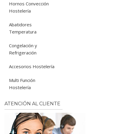
Hornos Convección
Hostelería
Abatidores
Temperatura
Congelación y
Refrigeración
Accesorios Hostelería
Multi Función
Hostelería
ATENCIÓN AL CLIENTE