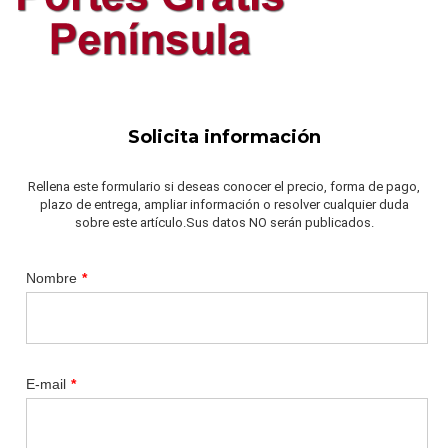
Solicita información
Rellena este formulario si deseas conocer el precio, forma de pago,
plazo de entrega, ampliar información o resolver cualquier duda
sobre este artículo.Sus datos NO serán publicados.
Nombre
*
E-mail
*