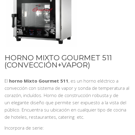
HORNO MIXTO GOURMET 511
(CONVECCIÓN+VAPOR)
El
horno Mixto Gourmet 511
, es un horno eléctrico a
convección con sistema de vapor y sonda de temperatura al
corazón, incluídos. Horno de construcción robusta y de
un elegante diseño que permite ser expuesto a la vista del
público. Encuentra su ubicación en cualquier tipo de cocina
de hoteles, restaurantes, catering etc.
Incorpora de serie: