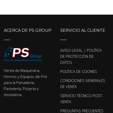
ACERCA DE PS GROUP
SERVICIO AL CLIENTE
AVISO LEGAL | POLÍTICA
DE PROTECCIÓN DE
DATOS
Venta de Maquinária,
POLÍTICA DE COOKIES
Hornos y Equipos de Frío
CONDICIONES GENERALES
para la Panadería,
DE VENTA
Pastelería, Pizzería y
Hostelería.
SERVICIO TÉCNICO POST-
VENTA
PREGUNTAS FRECUENTES