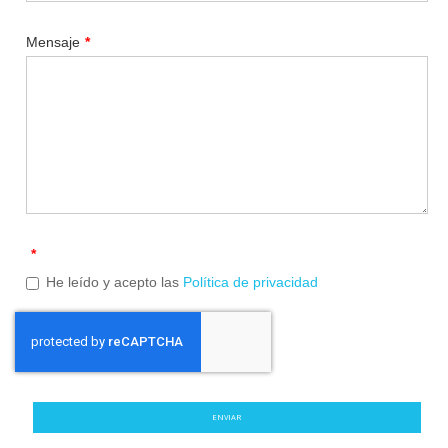
Mensaje
*
*
He leído y acepto las
Política de privacidad
ENVIAR