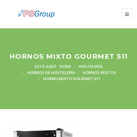
HORNOS MIXTO GOURMET 511
ESTÁ AQUÍ:
HOME
HOSTELERÍA
HORNOS DE HOSTELERÍA
HORNOS MIXTOS
HORNO MIXTO GOURMET 511