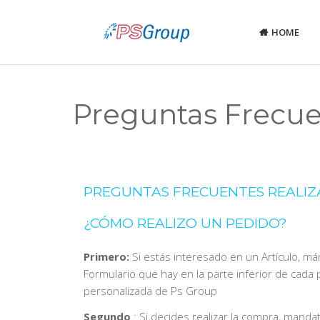
HOME
Preguntas Frecue
PREGUNTAS FRECUENTES REALIZ
¿CÓMO REALIZO UN PEDIDO?
Primero:
Si estás interesado en un Artículo, má
Formulario que hay en la parte inferior de cada
personalizada de Ps Group
Segundo
: Si decides realizar la compra, mand