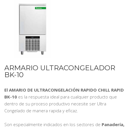
ARMARIO ULTRACONGELADOR
BK-10
El AMARIO DE ULTRACONGELACIÓN RAPIDO CHILL RAPID
BK-10
es la respuesta ideal para cualquier producto que
dentro de su proceso productivo necesite ser Ultra
Congelado de manera rapida y eficaz.
Son especialmente indicados en los sectores de
Panadería,