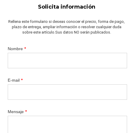
Solicita información
Rellena este formulario si deseas conocer el precio, forma de pago,
plazo de entrega, ampliar información o resolver cualquier duda
sobre este artículo.Sus datos NO serán publicados.
Nombre
*
E-mail
*
Mensaje
*