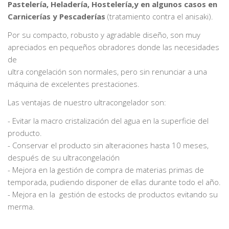
Pastelería, Heladería, Hostelería,y en algunos casos en
Carnicerías y Pescaderías
(tratamiento contra el anisaki).
Por su compacto, robusto y agradable diseño, son muy
apreciados en pequeños obradores donde las necesidades
de
ultra congelación son normales, pero sin renunciar a una
máquina de excelentes prestaciones.
Las ventajas de nuestro ultracongelador son:
- Evitar la macro cristalización del agua en la superficie del
producto.
- Conservar el producto sin alteraciones hasta 10 meses,
después de su ultracongelación
- Mejora en la gestión de compra de materias primas de
temporada, pudiendo disponer de ellas durante todo el año.
- Mejora en la gestión de estocks de productos evitando su
merma.