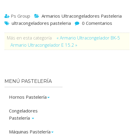
Ps Group
Armarios Ultracongeladores Pasteleria
ultracongeladores pasteleria
0 Comentarios
Más en esta categoría
« Armario Ultracongelador BK-5
Armario Ultracongelador E 15.2 »
MENÚ PASTELERÍA
Hornos Pastelería
Congeladores
Pastelería
Máquinas Pastelería