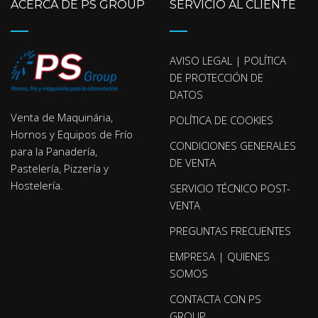
ACERCA DE PS GROUP
SERVICIO AL CLIENTE
AVISO LEGAL | POLÍTICA
DE PROTECCIÓN DE
DATOS
Venta de Maquinária,
POLÍTICA DE COOKIES
Hornos y Equipos de Frío
CONDICIONES GENERALES
para la Panadería,
DE VENTA
Pastelería, Pizzería y
Hostelería.
SERVICIO TÉCNICO POST-
VENTA
PREGUNTAS FRECUENTES
EMPRESA | QUIENES
SOMOS
CONTACTA CON PS
GROUP