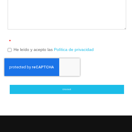
*
He leído y acepto las
Política de privacidad
ENVIAR