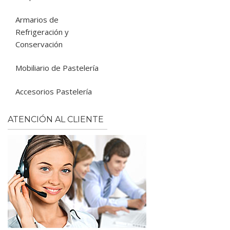
Armarios de
Refrigeración y
Conservación
Mobiliario de Pastelería
Accesorios Pastelería
ATENCIÓN AL CLIENTE