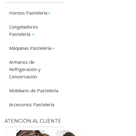
Hornos Pastelería
Congeladores
Pastelería
Máquinas Pastelería
Armarios de
Refrigeración y
Conservación
Mobiliario de Pastelería
Accesorios Pastelería
ATENCIÓN AL CLIENTE