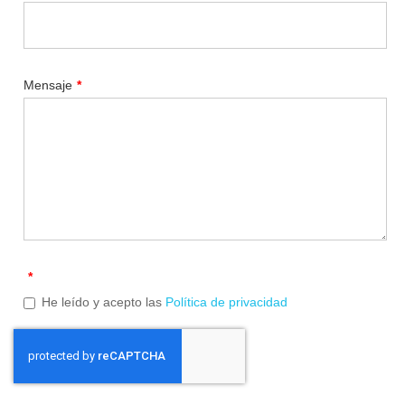
Mensaje
*
*
He leído y acepto las
Política de privacidad