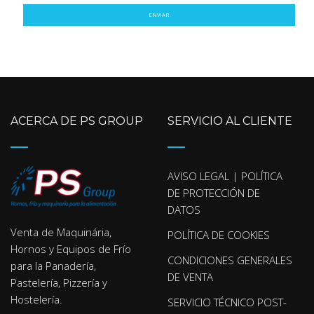
ENVIAR
ACERCA DE PS GROUP
SERVICIO AL CLIENTE
AVISO LEGAL | POLÍTICA
DE PROTECCIÓN DE
DATOS
Venta de Maquinária,
POLÍTICA DE COOKIES
Hornos y Equipos de Frío
CONDICIONES GENERALES
para la Panadería,
DE VENTA
Pastelería, Pizzería y
Hostelería.
SERVICIO TÉCNICO POST-