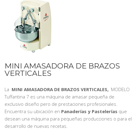
MINI AMASADORA DE BRAZOS
VERTICALES
La
MINI AMASADORA DE BRAZOS VERTICALES,
MODELO
Tuffantina 7 es una máquina de amasar pequeña de
exclusivo diseño pero de prestaciones profesionales.
Encuentra su ubicación en
Panaderías y Pastelerías
que
desean una máquina para pequeñas producciones o para el
desarrollo de nuevas recetas.