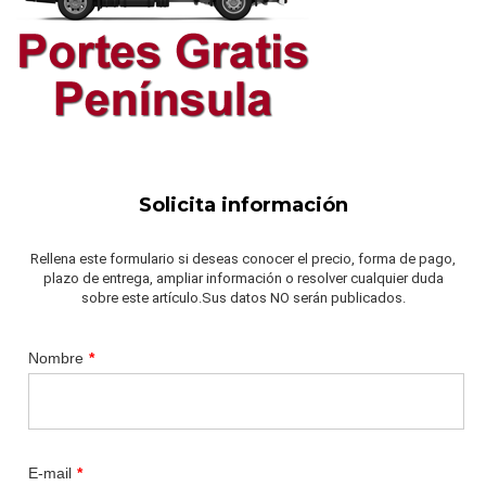
Solicita información
Rellena este formulario si deseas conocer el precio, forma de pago,
plazo de entrega, ampliar información o resolver cualquier duda
sobre este artículo.Sus datos NO serán publicados.
Nombre
*
E-mail
*