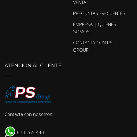
VENTA
PREGUNTAS FRECUENTES
EMPRESA | QUIENES
SOMOS
CONTACTA CON PS
GROUP
ATENCIÓN AL CLIENTE
Contacta con nosotros:
670.265.440