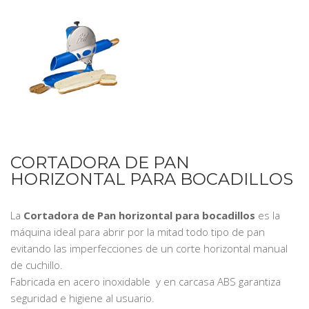
CORTADORA DE PAN
HORIZONTAL PARA BOCADILLOS
La
Cortadora de Pan horizontal para bocadillos
es la
máquina ideal para abrir por la mitad todo tipo de pan
evitando las imperfecciones de un corte horizontal manual
de cuchillo.
Fabricada en acero inoxidable y en carcasa ABS garantiza
seguridad e higiene al usuario.