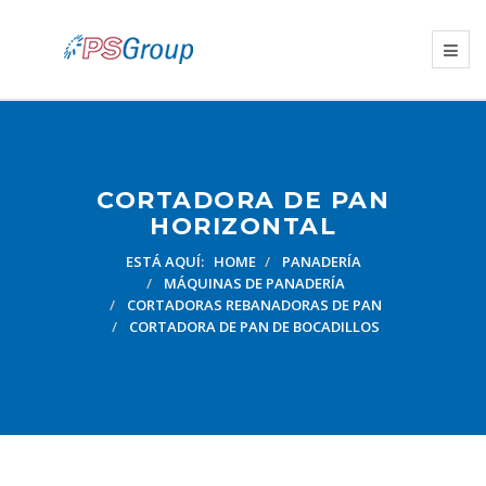
CORTADORA DE PAN
HORIZONTAL
ESTÁ AQUÍ:
HOME
PANADERÍA
MÁQUINAS DE PANADERÍA
CORTADORAS REBANADORAS DE PAN
CORTADORA DE PAN DE BOCADILLOS