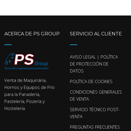
ACERCA DE PS GROUP
SERVICIO AL CLIENTE
AVISO LEGAL | POLÍTICA
DE PROTECCIÓN DE
DATOS
Venta de Maquinária,
POLÍTICA DE COOKIES
Hornos y Equipos de Frío
CONDICIONES GENERALES
para la Panadería,
DE VENTA
Pastelería, Pizzería y
Hostelería.
SERVICIO TÉCNICO POST-
VENTA
PREGUNTAS FRECUENTES