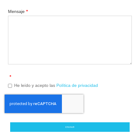
Mensaje
*
*
He leído y acepto las
Política de privacidad
ENVIAR