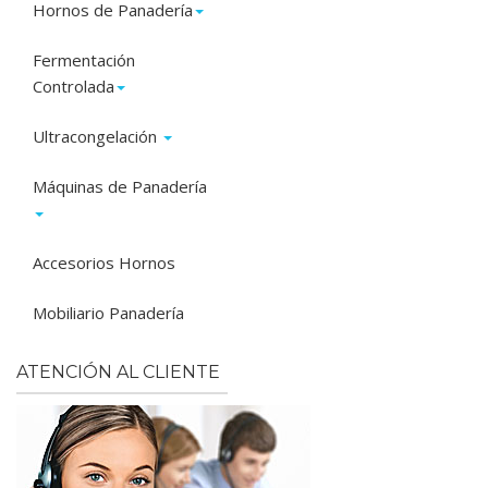
Hornos de Panadería
Fermentación
Controlada
Ultracongelación
Máquinas de Panadería
Accesorios Hornos
Mobiliario Panadería
ATENCIÓN AL CLIENTE