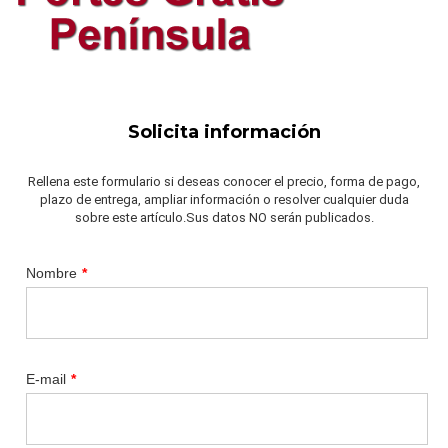
Solicita información
Rellena este formulario si deseas conocer el precio, forma de pago,
plazo de entrega, ampliar información o resolver cualquier duda
sobre este artículo.Sus datos NO serán publicados.
Nombre
*
E-mail
*