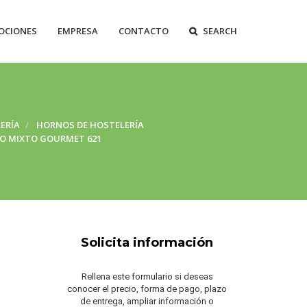
OCIONES
EMPRESA
CONTACTO
SEARCH
ERÍA
HORNOS DE HOSTELERÍA
O MIXTO GOURMET 621
Solicita información
Rellena este formulario si deseas
conocer el precio, forma de pago, plazo
de entrega, ampliar información o