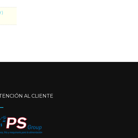
r)
TENCIÓN AL CLIENTE