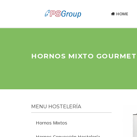
HOME
HORNOS MIXTO GOURMET 
MENU HOSTELERÍA
Hornos Mixtos
Hornos Convección Hostelería