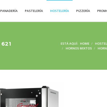
PANADERÍA
PASTELERÍA
HOSTELERÍA
PIZZERÍA
PROM
621
ESTÁ AQUÍ:
HOME
HOSTEL
HORNOS MIXTOS
HORN