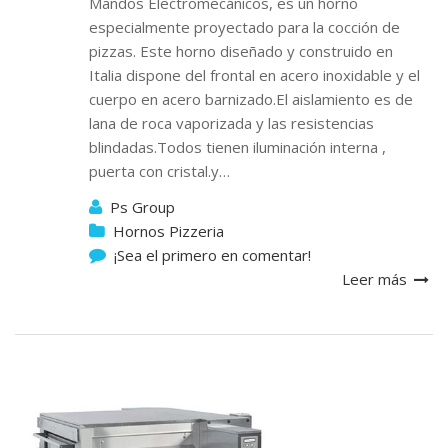
Mandos Electromecánicos, es un horno
especialmente proyectado para la cocción de
pizzas. Este horno diseñado y construido en
Italia dispone del frontal en acero inoxidable y el
cuerpo en acero barnizado.El aislamiento es de
lana de roca vaporizada y las resistencias
blindadas.Todos tienen iluminación interna ,
puerta con cristal.y…
Ps Group
Hornos Pizzeria
¡Sea el primero en comentar!
Leer más