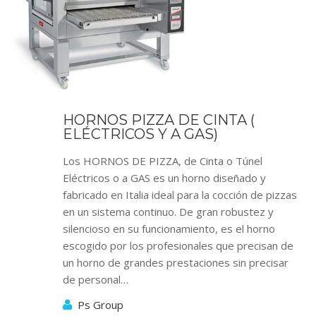
HORNOS PIZZA DE CINTA (
ELÉCTRICOS Y A GAS)
Los HORNOS DE PIZZA, de Cinta o Túnel
Eléctricos o a GAS es un horno diseñado y
fabricado en Italia ideal para la cocción de pizzas
en un sistema continuo. De gran robustez y
silencioso en su funcionamiento, es el horno
escogido por los profesionales que precisan de
un horno de grandes prestaciones sin precisar
de personal…
Ps Group