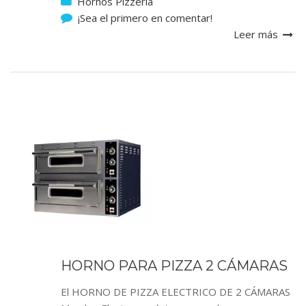
Hornos Pizzeria
¡Sea el primero en comentar!
Leer más
HORNO PARA PIZZA 2 CÁMARAS
El HORNO DE PIZZA ELECTRICO DE 2 CÁMARAS