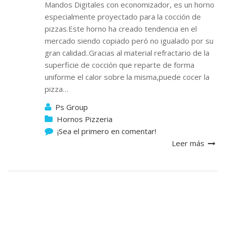
Mandos Digitales con economizador, es un horno
especialmente proyectado para la cocción de
pizzas.Este horno ha creado tendencia en el
mercado siendo copiado peró no igualado por su
gran calidad..Gracias al material refractario de la
superficie de cocción que reparte de forma
uniforme el calor sobre la misma,puede cocer la
pizza…
Ps Group
Hornos Pizzeria
¡Sea el primero en comentar!
Leer más