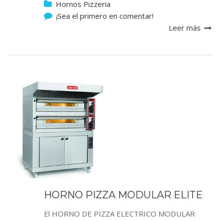
Hornos Pizzeria
¡Sea el primero en comentar!
Leer más
HORNO PIZZA MODULAR ELITE
El HORNO DE PIZZA ELECTRICO MODULAR