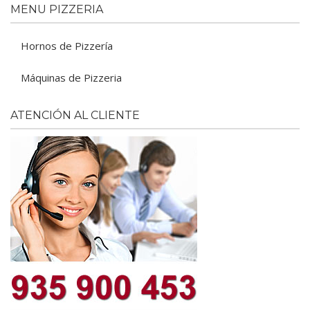
MENU PIZZERIA
Hornos de Pizzería
Máquinas de Pizzeria
ATENCIÓN AL CLIENTE