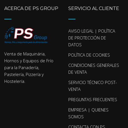
ACERCA DE PS GROUP
SERVICIO AL CLIENTE
AVISO LEGAL | POLÍTICA
DE PROTECCIÓN DE
DATOS
Venta de Maquinária,
POLÍTICA DE COOKIES
Hornos y Equipos de Frío
CONDICIONES GENERALES
para la Panadería,
DE VENTA
Pastelería, Pizzería y
Hostelería.
SERVICIO TÉCNICO POST-
VENTA
PREGUNTAS FRECUENTES
EMPRESA | QUIENES
SOMOS
CONTACTA CON PS