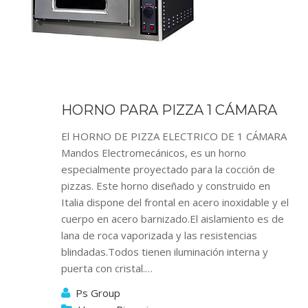
HORNO PARA PIZZA 1 CÁMARA
El HORNO DE PIZZA ELECTRICO DE 1 CÁMARA
Mandos Electromecánicos, es un horno
especialmente proyectado para la cocción de
pizzas. Este horno diseñado y construido en
Italia dispone del frontal en acero inoxidable y el
cuerpo en acero barnizado.El aislamiento es de
lana de roca vaporizada y las resistencias
blindadas.Todos tienen iluminación interna y
puerta con cristal.…
Ps Group