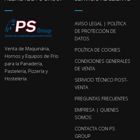
AVISO LEGAL | POLÍTICA
DE PROTECCIÓN DE
DATOS
Venta de Maquinária,
POLÍTICA DE COOKIES
Hornos y Equipos de Frío
CONDICIONES GENERALES
para la Panadería,
DE VENTA
Pastelería, Pizzería y
Hostelería.
SERVICIO TÉCNICO POST-
VENTA
PREGUNTAS FRECUENTES
EMPRESA | QUIENES
SOMOS
CONTACTA CON PS
GROUP