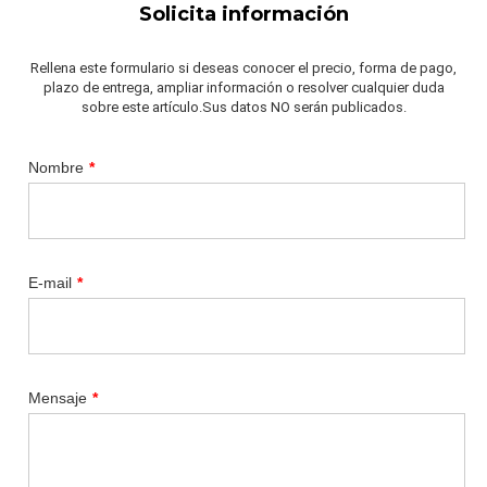
Solicita información
Rellena este formulario si deseas conocer el precio, forma de pago,
plazo de entrega, ampliar información o resolver cualquier duda
sobre este artículo.Sus datos NO serán publicados.
Nombre
*
E-mail
*
Mensaje
*