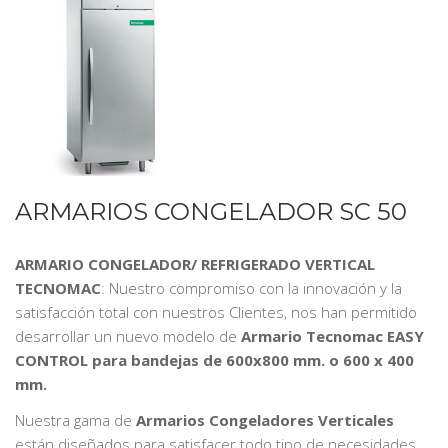
ARMARIOS CONGELADOR SC 50
ARMARIO CONGELADOR/ REFRIGERADO VERTICAL
TECNOMAC
: Nuestro compromiso con la innovación y la
satisfacción total con nuestros Clientes, nos han permitido
desarrollar un nuevo modelo de
Armario Tecnomac EASY
CONTROL para bandejas de 600x800 mm. o 600 x 400
mm.
Nuestra gama de
Armarios Congeladores Verticales
están diseñados para satisfacer todo tipo de necesidades