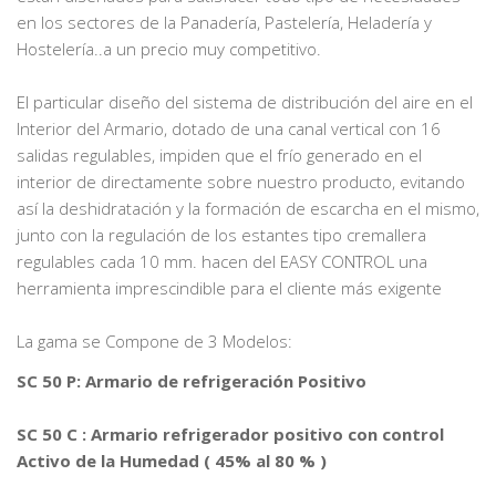
en los sectores de la Panadería, Pastelería, Heladería y
Hostelería..a un precio muy competitivo.
El particular diseño del sistema de distribución del aire en el
Interior del Armario, dotado de una canal vertical con 16
salidas regulables, impiden que el frío generado en el
interior de directamente sobre nuestro producto, evitando
así la deshidratación y la formación de escarcha en el mismo,
junto con la regulación de los estantes tipo cremallera
regulables cada 10 mm. hacen del EASY CONTROL una
herramienta imprescindible para el cliente más exigente
La gama se Compone de 3 Modelos:
SC 50 P: Armario de refrigeración Positivo
SC 50 C : Armario refrigerador positivo con control
Activo de la Humedad ( 45% al 80 % )