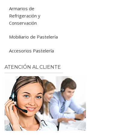
Armarios de
Refrigeración y
Conservación
Mobiliario de Pastelería
Accesorios Pastelería
ATENCIÓN AL CLIENTE