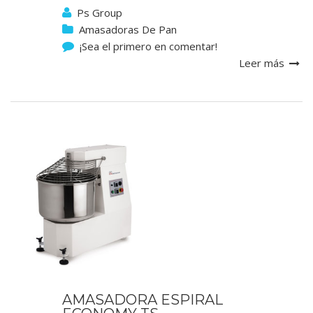
Ps Group
Amasadoras De Pan
¡Sea el primero en comentar!
Leer más
AMASADORA ESPIRAL