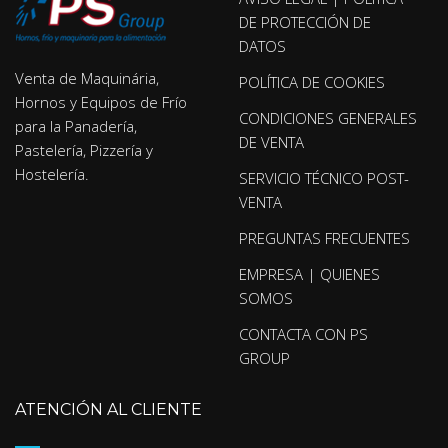
DE PROTECCIÓN DE
DATOS
Venta de Maquinária,
POLÍTICA DE COOKIES
Hornos y Equipos de Frío
CONDICIONES GENERALES
para la Panadería,
DE VENTA
Pastelería, Pizzería y
Hostelería.
SERVICIO TÉCNICO POST-
VENTA
PREGUNTAS FRECUENTES
EMPRESA | QUIENES
SOMOS
CONTACTA CON PS
GROUP
ATENCIÓN AL CLIENTE