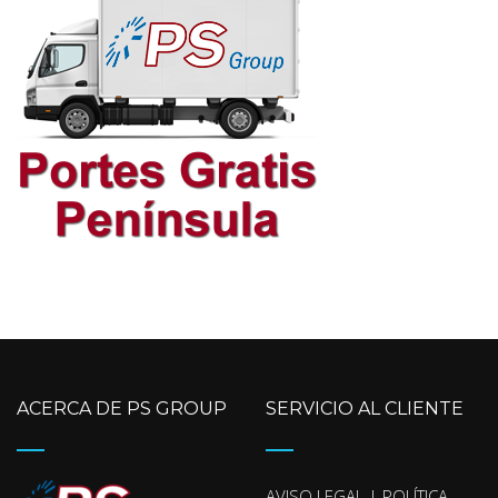
ACERCA DE PS GROUP
SERVICIO AL CLIENTE
AVISO LEGAL | POLÍTICA