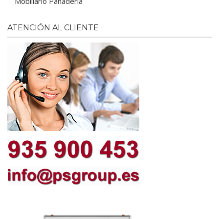
Mobiliario Panadería
ATENCIÓN AL CLIENTE