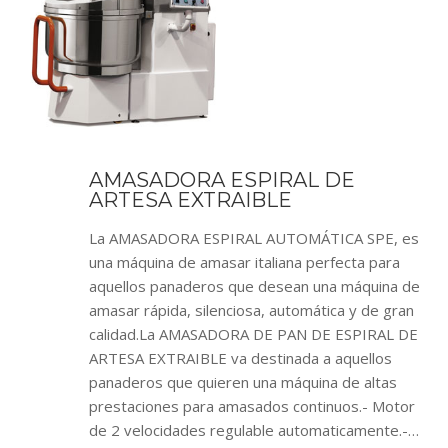
AMASADORA ESPIRAL DE
ARTESA EXTRAIBLE
La AMASADORA ESPIRAL AUTOMÁTICA SPE, es
una máquina de amasar italiana perfecta para
aquellos panaderos que desean una máquina de
amasar rápida, silenciosa, automática y de gran
calidad.La AMASADORA DE PAN DE ESPIRAL DE
ARTESA EXTRAIBLE va destinada a aquellos
panaderos que quieren una máquina de altas
prestaciones para amasados continuos.- Motor
de 2 velocidades regulable automaticamente.-…