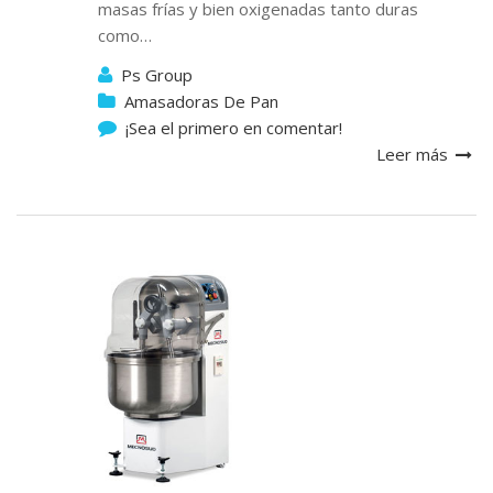
masas frías y bien oxigenadas tanto duras
como…
Ps Group
Amasadoras De Pan
¡Sea el primero en comentar!
Leer más