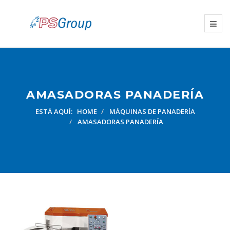
AMASADORAS PANADERÍA
ESTÁ AQUÍ:
HOME
MÁQUINAS DE PANADERÍA
AMASADORAS PANADERÍA