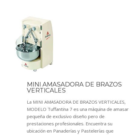
MINI AMASADORA DE BRAZOS
VERTICALES
La MINI AMASADORA DE BRAZOS VERTICALES,
MODELO Tuffantina 7 es una máquina de amasar
pequeña de exclusivo diseño pero de
prestaciones profesionales. Encuentra su
ubicación en Panaderías y Pastelerías que