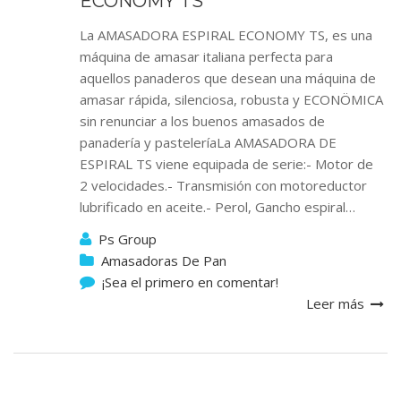
ECONOMY TS
La AMASADORA ESPIRAL ECONOMY TS, es una
máquina de amasar italiana perfecta para
aquellos panaderos que desean una máquina de
amasar rápida, silenciosa, robusta y ECONÖMICA
sin renunciar a los buenos amasados de
panadería y pasteleríaLa AMASADORA DE
ESPIRAL TS viene equipada de serie:- Motor de
2 velocidades.- Transmisión con motoreductor
lubrificado en aceite.- Perol, Gancho espiral…
Ps Group
Amasadoras De Pan
¡Sea el primero en comentar!
Leer más