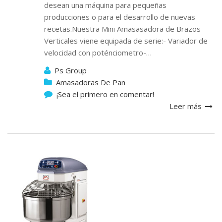
desean una máquina para pequeñas
producciones o para el desarrollo de nuevas
recetas.Nuestra Mini Amasasadora de Brazos
Verticales viene equipada de serie:- Variador de
velocidad con poténciometro-…
Ps Group
Amasadoras De Pan
¡Sea el primero en comentar!
Leer más