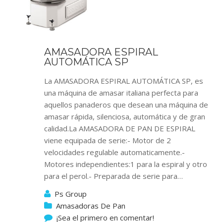
AMASADORA ESPIRAL
AUTOMÁTICA SP
La AMASADORA ESPIRAL AUTOMÁTICA SP, es
una máquina de amasar italiana perfecta para
aquellos panaderos que desean una máquina de
amasar rápida, silenciosa, automática y de gran
calidad.La AMASADORA DE PAN DE ESPIRAL
viene equipada de serie:- Motor de 2
velocidades regulable automaticamente.-
Motores independientes:1 para la espiral y otro
para el perol.- Preparada de serie para…
Ps Group
Amasadoras De Pan
¡Sea el primero en comentar!