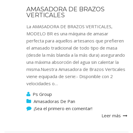
AMASADORA DE BRAZOS
VERTICALES
La AMASADORA DE BRAZOS VERTICALES,
MODELO BR es una máquina de amasar
perfecta para aquellos artesanos que prefieren
el amasado tradicional de todo tipo de masa
(desde la más blanda a la más dura) asegurando
una máxima absorción del agua sin calentar la
misma.Nuestra Amasadora de Brazos Verticales
viene equipada de serie:- Disponible con 2
velocidades o…
Ps Group
Amasadoras De Pan
¡Sea el primero en comentar!
Leer más