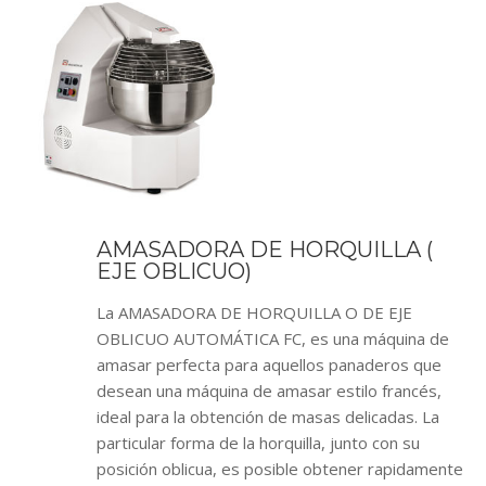
AMASADORA DE HORQUILLA (
EJE OBLICUO)
La AMASADORA DE HORQUILLA O DE EJE
OBLICUO AUTOMÁTICA FC, es una máquina de
amasar perfecta para aquellos panaderos que
desean una máquina de amasar estilo francés,
ideal para la obtención de masas delicadas. La
particular forma de la horquilla, junto con su
posición oblicua, es posible obtener rapidamente